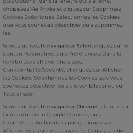
puis Options ; dans la fenêtre qui s’affiche,
choisissez Vie Privée et cliquez sur Supprimez
Cookies Spécifiques. Sélectionnez les Cookies
que vous souhaitez désactiver puis supprimez-
les.
Si vous utilisez
le navigateur Safari
: cliquez sur le
bouton Paramètres, puis Préférences. Dans la
fenêtre qui s’affiche, choisissez
Confidentialité/Sécurité, et cliquez sur Afficher
les Cookies. Sélectionnez les Cookies que vous
souhaitez désactiver puis clic sur Effacer ou sur
Tout effacer.
Si vous utilisez
le navigateur Chrome
: cliquez sur
l’icône du menu Google Chrome, puis
Paramètres. Au bas de la page, cliquez sur
Afficher les paramètres avancés. Dans la section