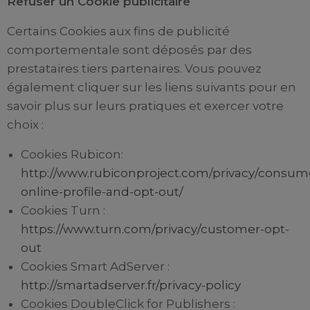
Refuser un Cookie publicitaire
Certains Cookies aux fins de publicité
comportementale sont déposés par des
prestataires tiers partenaires. Vous pouvez
également cliquer sur les liens suivants pour en
savoir plus sur leurs pratiques et exercer votre
choix :
Cookies Rubicon:
http://www.rubiconproject.com/privacy/consum
online-profile-and-opt-out/
Cookies Turn :
https://www.turn.com/privacy/customer-opt-
out
Cookies Smart AdServer :
http://smartadserver.fr/privacy-policy
Cookies DoubleClick for Publishers :