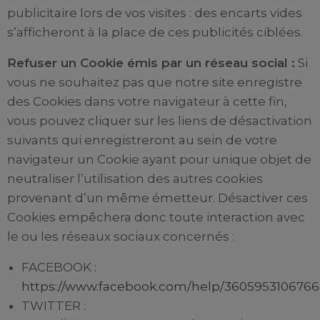
publicitaire lors de vos visites : des encarts vides
s’afficheront à la place de ces publicités ciblées.
Refuser un Cookie émis par un réseau social :
Si
vous ne souhaitez pas que notre site enregistre
des Cookies dans votre navigateur à cette fin,
vous pouvez cliquer sur les liens de désactivation
suivants qui enregistreront au sein de votre
navigateur un Cookie ayant pour unique objet de
neutraliser l’utilisation des autres cookies
provenant d’un même émetteur. Désactiver ces
Cookies empêchera donc toute interaction avec
le ou les réseaux sociaux concernés :
FACEBOOK :
https://www.facebook.com/help/3605953106766
TWITTER :