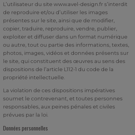
L’utilisateur du site www.avel-design.fr s’interdit
de reproduire et/ou d’utiliser les images
présentes sur le site, ainsi que de modifier,
copier, traduire, reproduire, vendre, publier,
exploiter et diffuser dans un format numérique
ou autre, tout ou partie des informations, textes,
photos, images, vidéos et données présents sur
le site, qui constituent des œuvres au sens des
dispositions de l’article L112-1 du code de la
propriété intellectuelle.
La violation de ces dispositions impératives
soumet le contrevenant, et toutes personnes
responsables, aux peines pénales et civiles
prévues par la loi.
Données personnelles