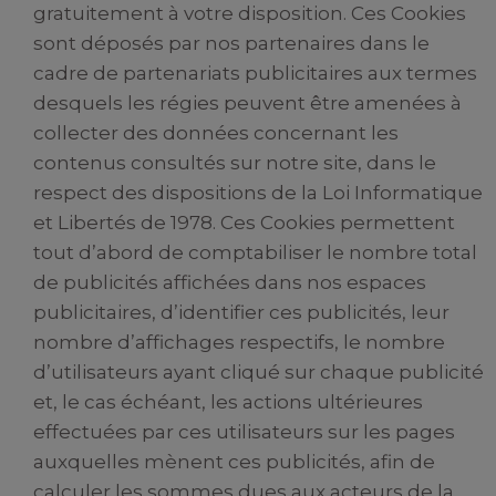
gratuitement à votre disposition. Ces Cookies
sont déposés par nos partenaires dans le
cadre de partenariats publicitaires aux termes
desquels les régies peuvent être amenées à
collecter des données concernant les
contenus consultés sur notre site, dans le
respect des dispositions de la Loi Informatique
et Libertés de 1978. Ces Cookies permettent
tout d’abord de comptabiliser le nombre total
de publicités affichées dans nos espaces
publicitaires, d’identifier ces publicités, leur
nombre d’affichages respectifs, le nombre
d’utilisateurs ayant cliqué sur chaque publicité
et, le cas échéant, les actions ultérieures
effectuées par ces utilisateurs sur les pages
auxquelles mènent ces publicités, afin de
calculer les sommes dues aux acteurs de la