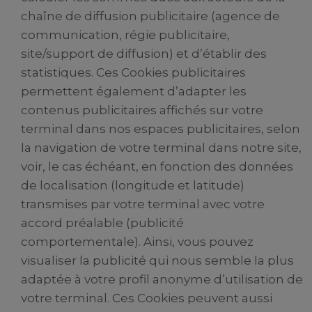
chaîne de diffusion publicitaire (agence de
communication, régie publicitaire,
site/support de diffusion) et d’établir des
statistiques. Ces Cookies publicitaires
permettent également d’adapter les
contenus publicitaires affichés sur votre
terminal dans nos espaces publicitaires, selon
la navigation de votre terminal dans notre site,
voir, le cas échéant, en fonction des données
de localisation (longitude et latitude)
transmises par votre terminal avec votre
accord préalable (publicité
comportementale). Ainsi, vous pouvez
visualiser la publicité qui nous semble la plus
adaptée à votre profil anonyme d’utilisation de
votre terminal. Ces Cookies peuvent aussi