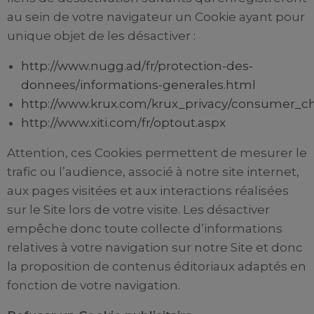
au sein de votre navigateur un Cookie ayant pour
unique objet de les désactiver :
http://www.nugg.ad/fr/protection-des-
donnees/informations-generales.html
http://www.krux.com/krux_privacy/consumer_ch
http://www.xiti.com/fr/optout.aspx
Attention, ces Cookies permettent de mesurer le
trafic ou l’audience, associé à notre site internet,
aux pages visitées et aux interactions réalisées
sur le Site lors de votre visite. Les désactiver
empêche donc toute collecte d’informations
relatives à votre navigation sur notre Site et donc
la proposition de contenus éditoriaux adaptés en
fonction de votre navigation.