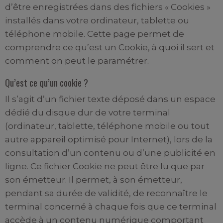
d’être enregistrées dans des fichiers « Cookies »
installés dans votre ordinateur, tablette ou
téléphone mobile. Cette page permet de
comprendre ce qu’est un Cookie, à quoi il sert et
comment on peut le paramétrer.
Qu’est ce qu’un cookie ?
Il s’agit d’un fichier texte déposé dans un espace
dédié du disque dur de votre terminal
(ordinateur, tablette, téléphone mobile ou tout
autre appareil optimisé pour Internet), lors de la
consultation d’un contenu ou d’une publicité en
ligne. Ce fichier Cookie ne peut être lu que par
son émetteur. Il permet, à son émetteur,
pendant sa durée de validité, de reconnaître le
terminal concerné à chaque fois que ce terminal
accède à un contenu numérique comportant