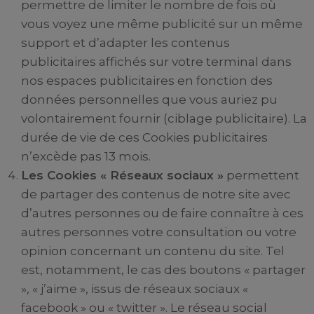
permettre de limiter le nombre de fois où
vous voyez une même publicité sur un même
support et d’adapter les contenus
publicitaires affichés sur votre terminal dans
nos espaces publicitaires en fonction des
données personnelles que vous auriez pu
volontairement fournir (ciblage publicitaire). La
durée de vie de ces Cookies publicitaires
n’excède pas 13 mois.
Les Cookies « Réseaux sociaux »
permettent
de partager des contenus de notre site avec
d’autres personnes ou de faire connaître à ces
autres personnes votre consultation ou votre
opinion concernant un contenu du site. Tel
est, notamment, le cas des boutons « partager
», « j’aime », issus de réseaux sociaux «
facebook » ou « twitter ». Le réseau social