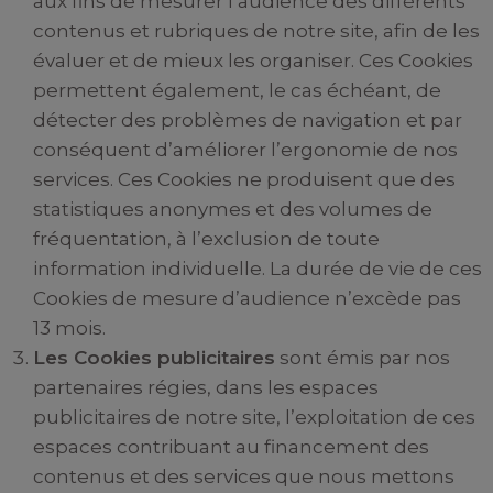
aux fins de mesurer l’audience des différents
contenus et rubriques de notre site, afin de les
évaluer et de mieux les organiser. Ces Cookies
permettent également, le cas échéant, de
détecter des problèmes de navigation et par
conséquent d’améliorer l’ergonomie de nos
services. Ces Cookies ne produisent que des
statistiques anonymes et des volumes de
fréquentation, à l’exclusion de toute
information individuelle. La durée de vie de ces
Cookies de mesure d’audience n’excède pas
13 mois.
Les Cookies publicitaires
sont émis par nos
partenaires régies, dans les espaces
publicitaires de notre site, l’exploitation de ces
espaces contribuant au financement des
contenus et des services que nous mettons