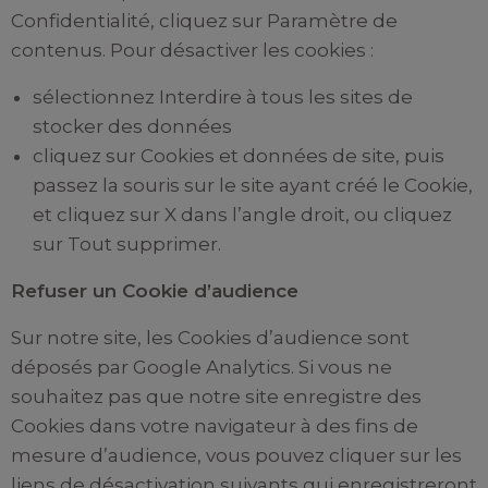
Confidentialité, cliquez sur Paramètre de
contenus. Pour désactiver les cookies :
sélectionnez Interdire à tous les sites de
stocker des données
cliquez sur Cookies et données de site, puis
passez la souris sur le site ayant créé le Cookie,
et cliquez sur X dans l’angle droit, ou cliquez
sur Tout supprimer.
Refuser un Cookie d’audience
Sur notre site, les Cookies d’audience sont
déposés par Google Analytics. Si vous ne
souhaitez pas que notre site enregistre des
Cookies dans votre navigateur à des fins de
mesure d’audience, vous pouvez cliquer sur les
liens de désactivation suivants qui enregistreront