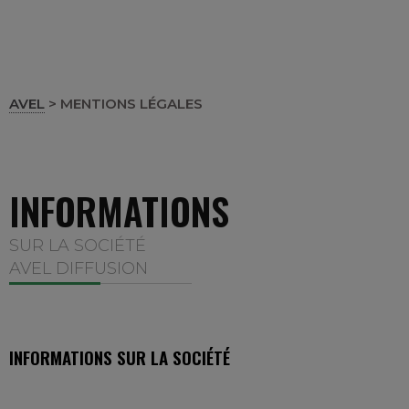
AVEL
>
MENTIONS LÉGALES
INFORMATIONS
SUR LA SOCIÉTÉ
AVEL DIFFUSION
INFORMATIONS SUR LA SOCIÉTÉ