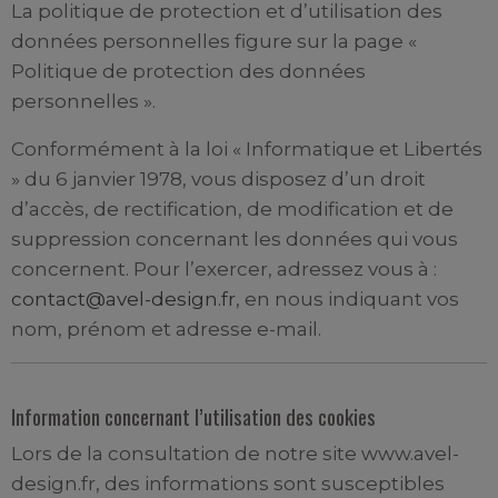
La politique de protection et d’utilisation des
données personnelles figure sur la page «
Politique de protection des données
personnelles ».
Conformément à la loi « Informatique et Libertés
» du 6 janvier 1978, vous disposez d’un droit
d’accès, de rectification, de modification et de
suppression concernant les données qui vous
concernent. Pour l’exercer, adressez vous à :
contact@avel-design.fr
, en nous indiquant vos
nom, prénom et adresse e-mail.
Information concernant l’utilisation des cookies
Lors de la consultation de notre site www.avel-
design.fr, des informations sont susceptibles