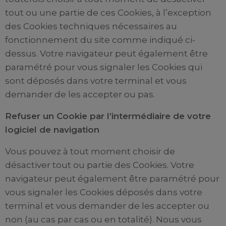
tout ou une partie de ces Cookies, à l’exception
des Cookies techniques nécessaires au
fonctionnement du site comme indiqué ci-
dessus. Votre navigateur peut également être
paramétré pour vous signaler les Cookies qui
sont déposés dans votre terminal et vous
demander de les accepter ou pas.
Refuser un Cookie par l’intermédiaire de votre
logiciel de navigation
Vous pouvez à tout moment choisir de
désactiver tout ou partie des Cookies. Votre
navigateur peut également être paramétré pour
vous signaler les Cookies déposés dans votre
terminal et vous demander de les accepter ou
non (au cas par cas ou en totalité). Nous vous