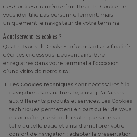
des Cookies du même émetteur. Le Cookie ne
vous identifie pas personnellement, mais
uniquement le navigateur de votre terminal.
À quoi servent les cookies ?
Quatre types de Cookies, répondant aux finalités
décrites ci-dessous, peuvent ainsi être
enregistrés dans votre terminal à l’occasion
d’une visite de notre site :
Les Cookies techniques
sont nécessaires à la
navigation dans notre site, ainsi qu’à l’accès
aux différents produits et services. Les Cookies
techniques permettent en particulier de vous
reconnaître, de signaler votre passage sur
telle ou telle page et ainsi d’améliorer votre
confort de navigation : adapter la présentation