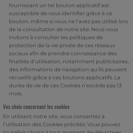
fournissant un tel bouton applicatif est
susceptible de vous identifier grâce à ce
bouton, même si vous ne l’avez pas utilisé lors
de la consultation de notre site. Nous vous
invitons à consulter les politiques de
protection de la vie privée de ces réseaux
sociaux afin de prendre connaissance des
finalités d’utilisation, notamment publicitaires,
des informations de navigation qu’ils peuvent
recueillir grâce à ces boutons applicatifs. La
durée de vie de ces Cookies n’excède pas 13
mois.
Vos choix concernant les cookies
En utilisant notre site, vous consentez à
l’utilisation des Cookies précités. Vous pouvez
toutefois choisir à tout moment de désactiver