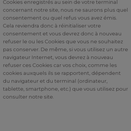
Cookies enregistrés au sein de votre terminal
concernant notre site, nous ne saurons plus quel
consentement ou quel refus vous avez émis.
Cela reviendra donc à réinitialiser votre
consentement et vous devrez donc à nouveau
refuser le ou les Cookies que vous ne souhaitez
pas conserver. De même, si vous utilisez un autre
navigateur Internet, vous devrez à nouveau
refuser ces Cookies car vos choix, comme les
cookies auxquels ils se rapportent, dépendent
du navigateur et du terminal (ordinateur,
tablette, smartphone, etc.) que vous utilisez pour
consulter notre site.