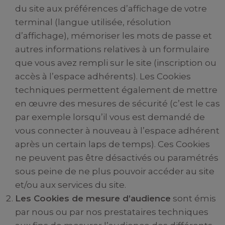
du site aux préférences d’affichage de votre
terminal (langue utilisée, résolution
d’affichage), mémoriser les mots de passe et
autres informations relatives à un formulaire
que vous avez rempli sur le site (inscription ou
accès à l’espace adhérents). Les Cookies
techniques permettent également de mettre
en œuvre des mesures de sécurité (c’est le cas
par exemple lorsqu’il vous est demandé de
vous connecter à nouveau à l’espace adhérent
après un certain laps de temps). Ces Cookies
ne peuvent pas être désactivés ou paramétrés
sous peine de ne plus pouvoir accéder au site
et/ou aux services du site.
Les Cookies de mesure d’audience
sont émis
par nous ou par nos prestataires techniques